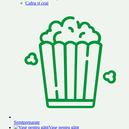
Cafea și ceai
Semipreparate
Vase pentru gătit