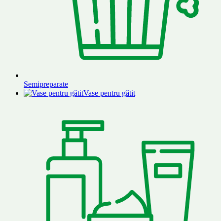
Semipreparate
Vase pentru gătit