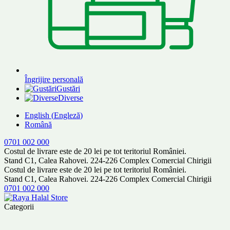
Îngrijire personală
Gustări
Diverse
English
(
Engleză
)
Română
0701 002 000
Costul de livrare este de 20 lei pe tot teritoriul României.
Stand C1, Calea Rahovei. 224-226 Complex Comercial Chirigii
Costul de livrare este de 20 lei pe tot teritoriul României.
Stand C1, Calea Rahovei. 224-226 Complex Comercial Chirigii
0701 002 000
Categorii