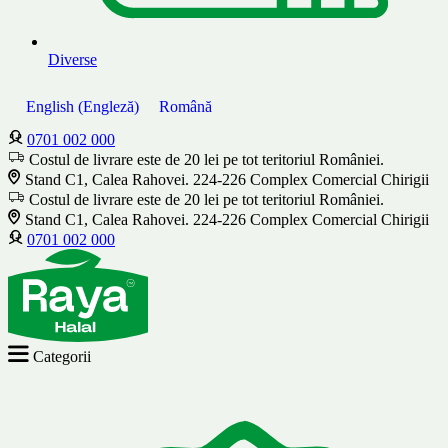
Diverse
English
(
Engleză
)
Română
0701 002 000
Costul de livrare este de 20 lei pe tot teritoriul României.
Stand C1, Calea Rahovei. 224-226 Complex Comercial Chirigii
Costul de livrare este de 20 lei pe tot teritoriul României.
Stand C1, Calea Rahovei. 224-226 Complex Comercial Chirigii
0701 002 000
Categorii