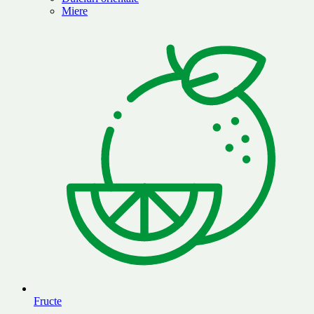
Miere
Fructe