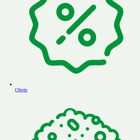
Oferte