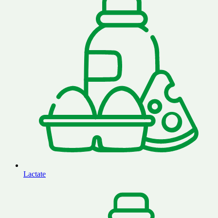
Lactate