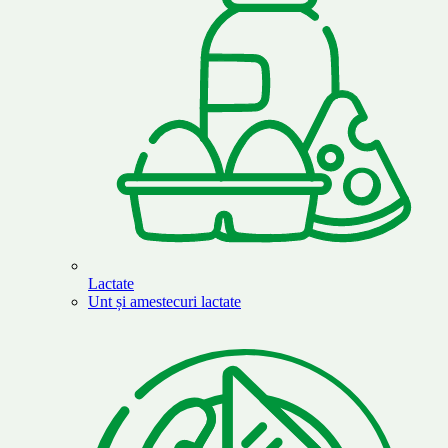
Lactate
Unt și amestecuri lactate