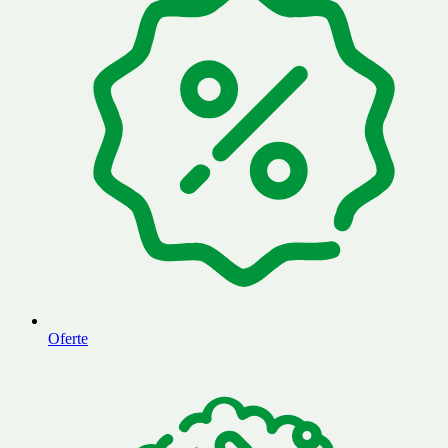
Oferte