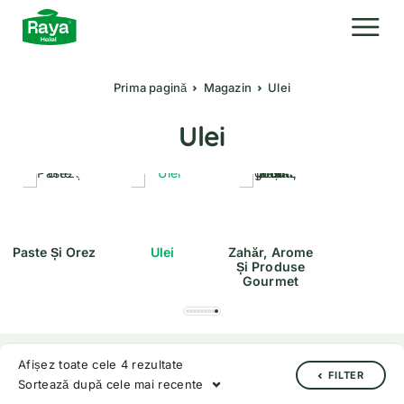
Prima pagină
Magazin
Ulei
Ulei
Paste Și Orez
Ulei
Zahăr, Arome
Și Produse
Gourmet
Afișez toate cele 4 rezultate
FILTER
Sortează după cele mai recente