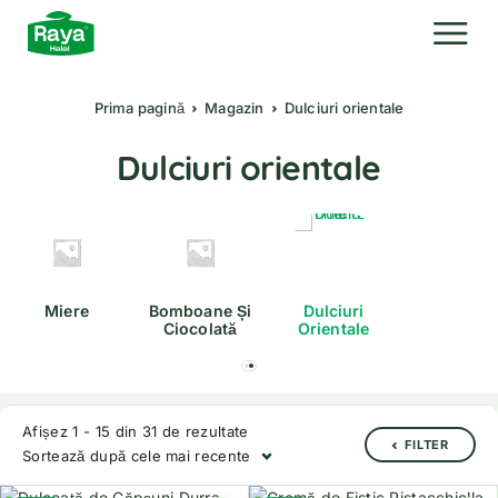
Prima pagină
Magazin
Dulciuri orientale
Dulciuri orientale
Miere
Bomboane Și
Dulciuri
Ciocolată
Orientale
Afișez 1 - 15 din 31 de rezultate
FILTER
Sortează după cele mai recente