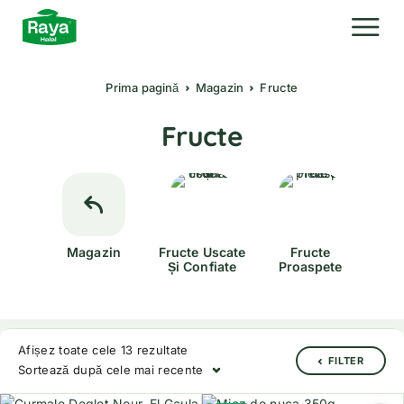
Prima pagină
Magazin
Fructe
Fructe
Magazin
Fructe Uscate
Fructe
Și Confiate
Proaspete
Afișez toate cele 13 rezultate
FILTER
Sortează după cele mai recente