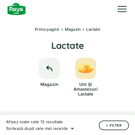
Prima pagină
Magazin
Lactate
Lactate
Magazin
Unt Și
Amestecuri
Lactate
Afișez toate cele 13 rezultate
FILTER
Sortează după cele mai recente