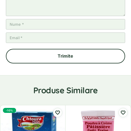
Produse Similare
-10%