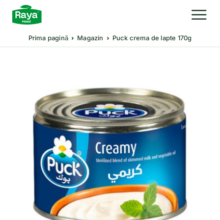
Prima pagină
Magazin
Puck crema de lapte 170g