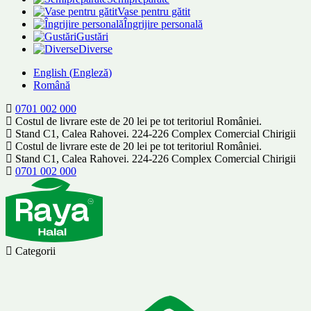
Vase pentru gătit
Îngrijire personală
Gustări
Diverse
English
(
Engleză
)
Română
0701 002 000
Costul de livrare este de 20 lei pe tot teritoriul României.
Stand C1, Calea Rahovei. 224-226 Complex Comercial Chirigii
Costul de livrare este de 20 lei pe tot teritoriul României.
Stand C1, Calea Rahovei. 224-226 Complex Comercial Chirigii
0701 002 000
Categorii