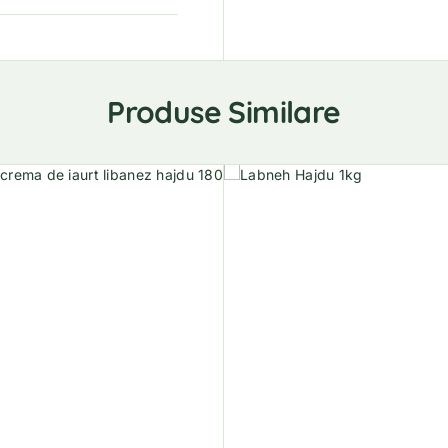
Produse Similare