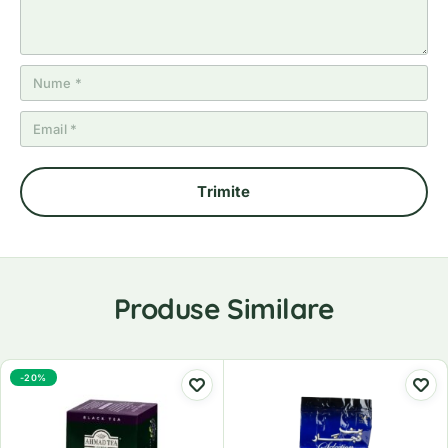
Produse Similare
-20%