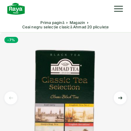
Prima pagină
Magazin
Ceai negru selecție clasică Ahmad 20 pliculețe
-7%