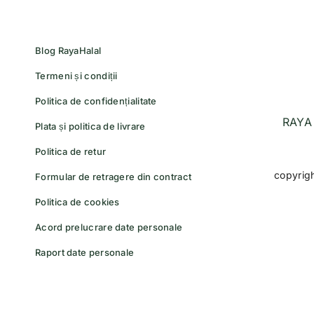
Blog RayaHalal
Termeni și condiții
Politica de confidențialitate
RAYA 
Plata și politica de livrare
Politica de retur
copyrig
Formular de retragere din contract
Politica de cookies
Acord prelucrare date personale
Raport date personale