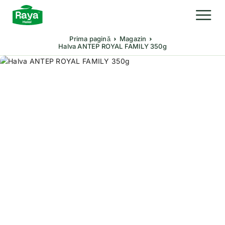
Prima pagină
Magazin
Halva ANTEP ROYAL FAMILY 350g