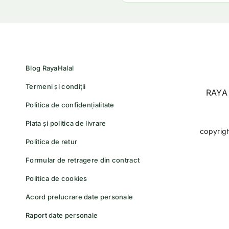
Blog RayaHalal
Termeni și condiții
RAYA 
Politica de confidențialitate
Plata și politica de livrare
copyrig
Politica de retur
Formular de retragere din contract
Politica de cookies
Acord prelucrare date personale
Raport date personale