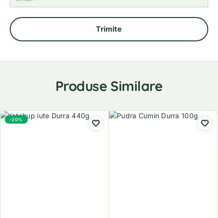
Produse Similare
-20%