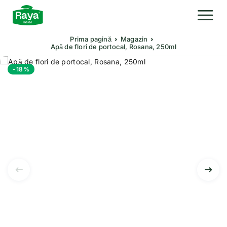
Prima pagină
Magazin
Apă de flori de portocal, Rosana, 250ml
-18%