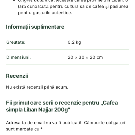
țară cunoscută pentru cultura sa de cafea și pasiunea
pentru gusturile autentice.
Informații suplimentare
Greutate
0.2 kg
Dimensiuni
20 × 30 × 20 cm
Recenzii
Nu există recenzii până acum.
Fii primul care scrii o recenzie pentru „Cafea
simpla Liban Najjar 200g”
Adresa ta de email nu va fi publicată.
Câmpurile obligatorii
sunt marcate cu
*