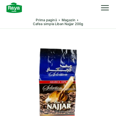
Prima pagină
Magazin
Cafea simpla Liban Najjar 200g