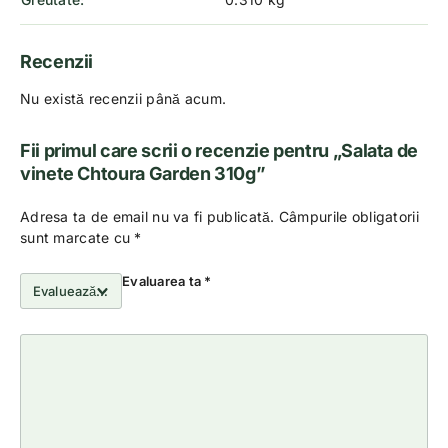
Recenzii
Nu există recenzii până acum.
Fii primul care scrii o recenzie pentru „Salata de
vinete Chtoura Garden 310g”
Adresa ta de email nu va fi publicată.
Câmpurile obligatorii
sunt marcate cu
*
Evaluarea ta
*