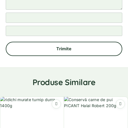
Produse Similare