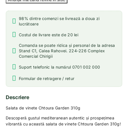
98% dintre comenzi se livrează a doua zi
lucrătoare
Costul de livrare este de 20 lei
Comanda se poate ridica și personal de la adresa
Stand C1, Calea Rahovei. 224-226 Complex
Comercial Chirigii
Suport telefonic la numărul 0701 002 000
Formular de retragere / retur
Descriere
Salata de vinete Chtoura Garden 310g
Descoperă gustul mediteranean autentic și prospețimea
vibrantă cu această salata de vinete Chtoura Garden 310g!