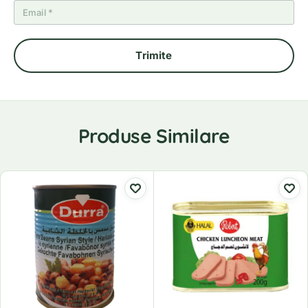
Produse Similare