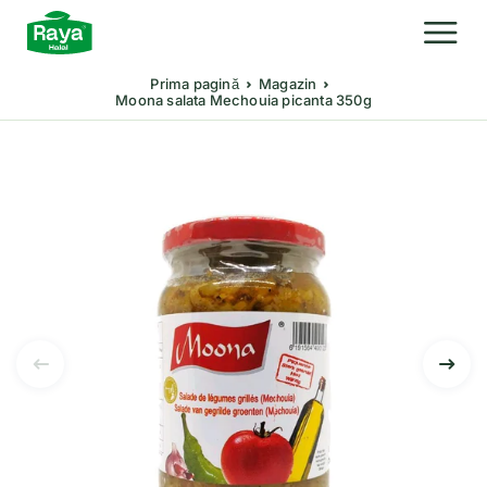
Prima pagină
Magazin
Moona salata Mechouia picanta 350g