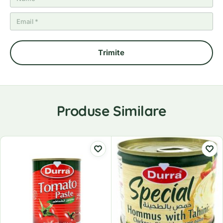
Produse Similare