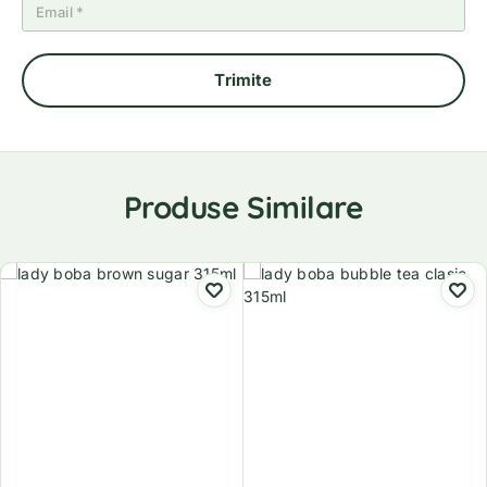
Produse Similare