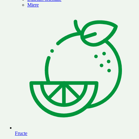
Miere
Fructe