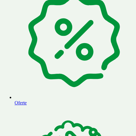
Oferte