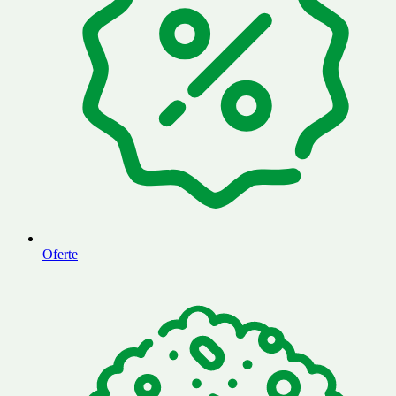
Oferte