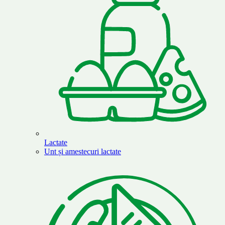
Lactate
Unt și amestecuri lactate