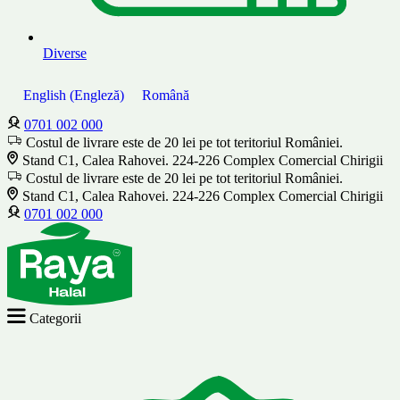
Diverse
English
(
Engleză
)
Română
0701 002 000
Costul de livrare este de 20 lei pe tot teritoriul României.
Stand C1, Calea Rahovei. 224-226 Complex Comercial Chirigii
Costul de livrare este de 20 lei pe tot teritoriul României.
Stand C1, Calea Rahovei. 224-226 Complex Comercial Chirigii
0701 002 000
Categorii