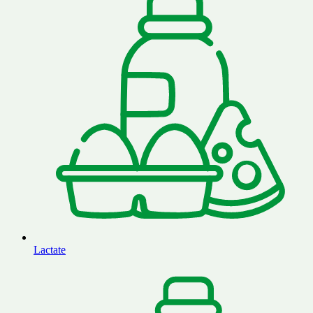
Lactate