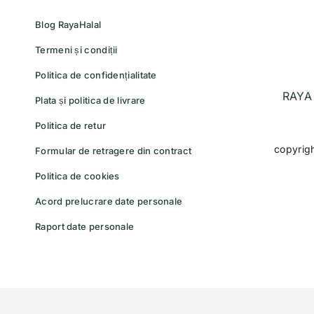
Blog RayaHalal
Termeni și condiții
Politica de confidențialitate
RAYA 
Plata și politica de livrare
Politica de retur
copyrig
Formular de retragere din contract
Politica de cookies
Acord prelucrare date personale
Raport date personale