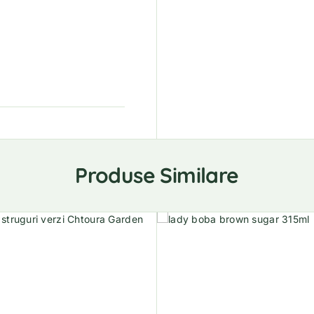
Produse Similare