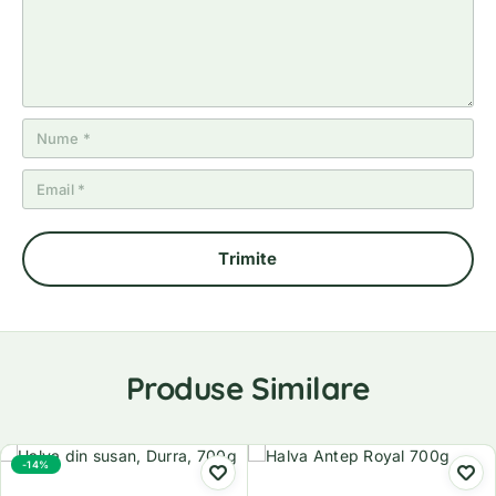
Produse Similare
-14%