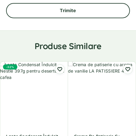
Produse Similare
-32%