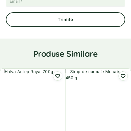
Produse Similare