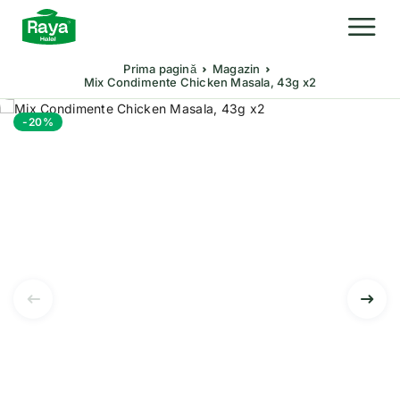
Prima pagină
Magazin
Mix Condimente Chicken Masala, 43g x2
-20%