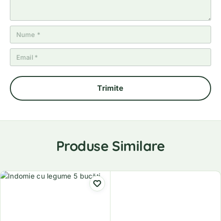
Produse Similare