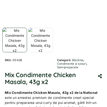
SKU:
00436
Categorii:
Băcănie
,
Condimente și sosuri
,
Semipreparate
Mix Condimente Chicken
Masala, 43g x2
Mix Condimente Chicken Masala, 43g x2 de la National
este un amestec premium de condimente creat special
pentru prepararea unui curry de pui aromat, gătit într-un