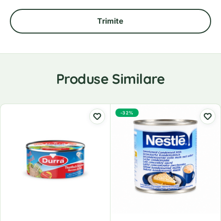
Produse Similare
-32%