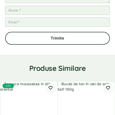
Produse Similare
-17%