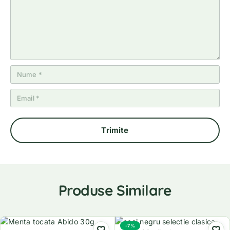
Produse Similare
-7%