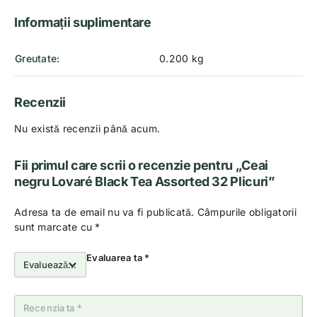
Informații suplimentare
Greutate
0.200 kg
Recenzii
Nu există recenzii până acum.
Fii primul care scrii o recenzie pentru „Ceai
negru Lovaré Black Tea Assorted 32 Plicuri”
Adresa ta de email nu va fi publicată.
Câmpurile obligatorii
sunt marcate cu
*
Evaluarea ta
*