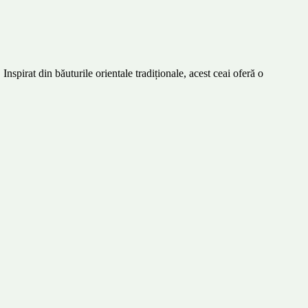
nspirat din băuturile orientale tradiționale, acest ceai oferă o