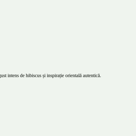
t intens de hibiscus și inspirație orientală autentică.