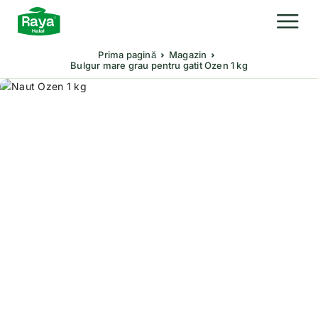
Prima pagină
Magazin
Bulgur mare grau pentru gatit Ozen 1 kg