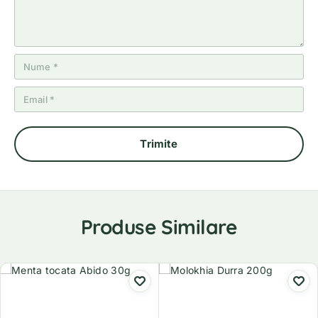
Produse Similare