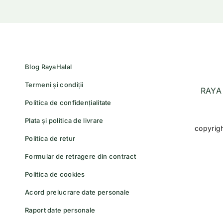
Blog RayaHalal
Termeni și condiții
RAYA 
Politica de confidențialitate
Plata și politica de livrare
copyrig
Politica de retur
Formular de retragere din contract
Politica de cookies
Acord prelucrare date personale
Raport date personale