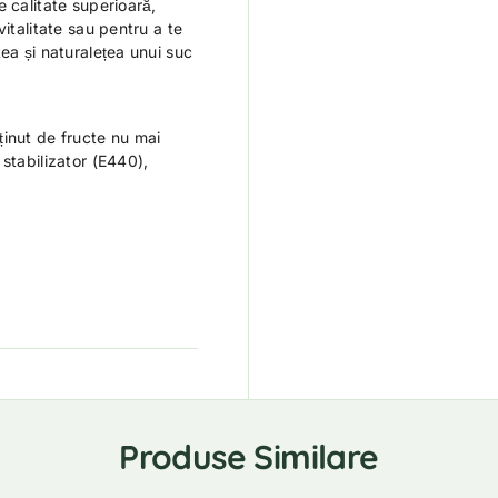
 calitate superioară,
italitate sau pentru a te
ea și naturalețea unui suc
inut de fructe nu mai
stabilizator (E440),
Produse Similare