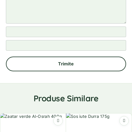
Produse Similare