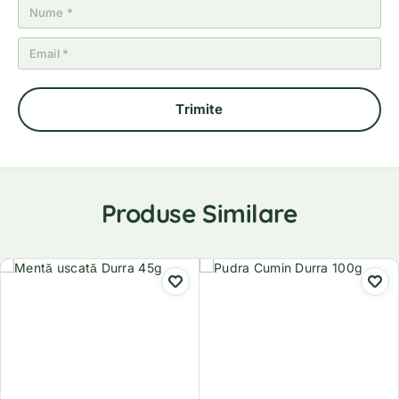
Produse Similare