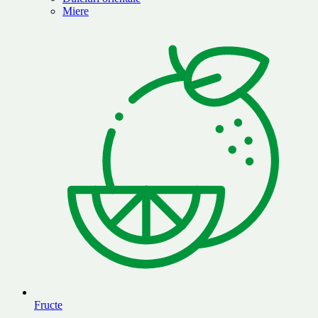
Miere
Fructe