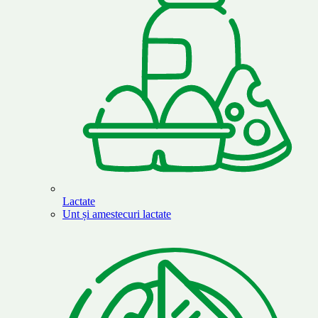
Lactate
Unt și amestecuri lactate