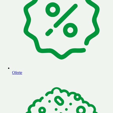
Oferte