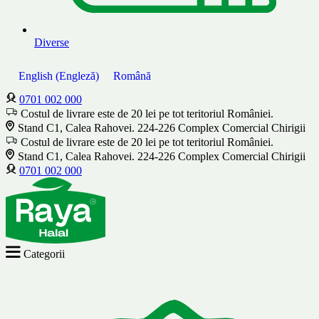
Diverse
English
(
Engleză
)
Română
0701 002 000
Costul de livrare este de 20 lei pe tot teritoriul României.
Stand C1, Calea Rahovei. 224-226 Complex Comercial Chirigii
Costul de livrare este de 20 lei pe tot teritoriul României.
Stand C1, Calea Rahovei. 224-226 Complex Comercial Chirigii
0701 002 000
Categorii