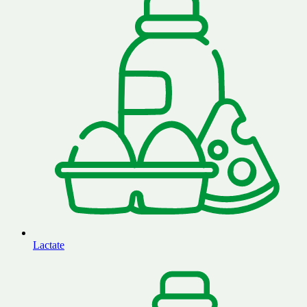
Lactate