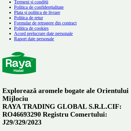
Termeni și condiții
Politica de confidențialitate
Plata și politica de livrare
Politica de retur
Formular de retragere din contract
Politica de cookies
Acord prelucrare date personale
Raport date personale
Explorează aromele bogate ale Orientului
Mijlociu
RAYA TRADING GLOBAL S.R.L.CIF:
RO46693290 Registru Comertului:
J29/329/2023