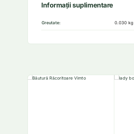
Informații suplimentare
Greutate
0.030 kg