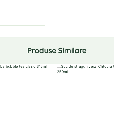
Produse Similare