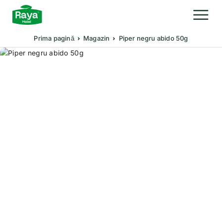
Prima pagină
Magazin
Piper negru abido 50g