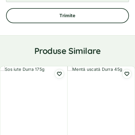
Produse Similare