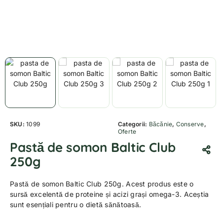
SKU:
1099
Categorii:
Băcănie
,
Conserve
,
Oferte
Pastă de somon Baltic Club
250g
Pastă de somon Baltic Club 250g. Acest produs este o
sursă excelentă de proteine și acizi grași omega-3. Aceștia
sunt esențiali pentru o dietă sănătoasă.