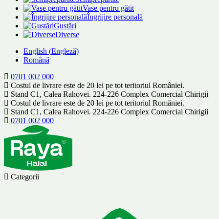
Vase pentru gătit
Îngrijire personală
Gustări
Diverse
English
(
Engleză
)
Română
0701 002 000
Costul de livrare este de 20 lei pe tot teritoriul României.
Stand C1, Calea Rahovei. 224-226 Complex Comercial Chirigii
Costul de livrare este de 20 lei pe tot teritoriul României.
Stand C1, Calea Rahovei. 224-226 Complex Comercial Chirigii
0701 002 000
Categorii