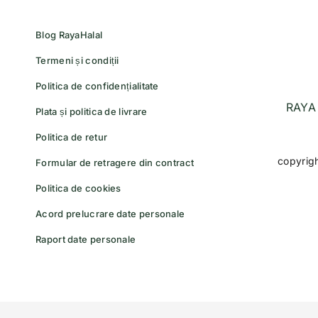
Blog RayaHalal
Termeni și condiții
Politica de confidențialitate
RAYA 
Plata și politica de livrare
Politica de retur
copyrig
Formular de retragere din contract
Politica de cookies
Acord prelucrare date personale
Raport date personale