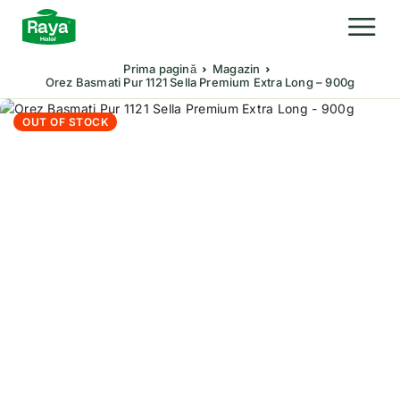
Prima pagină
Magazin
Orez Basmati Pur 1121 Sella Premium Extra Long – 900g
OUT OF STOCK