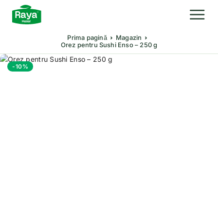
Prima pagină
Magazin
Orez pentru Sushi Enso – 250 g
-10%