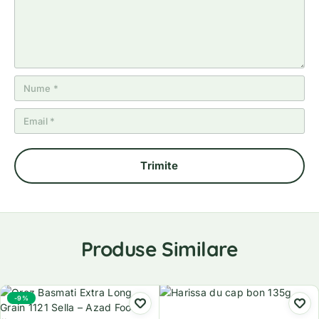
Produse Similare
-9%