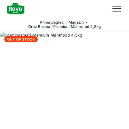
Prima pagină
Magazin
Orez Basmati Premium Mahmood 4,5kg
OUT OF STOCK