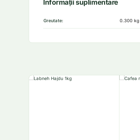
Informații suplimentare
Greutate
0.300 kg