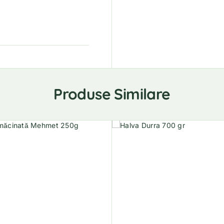
Produse Similare