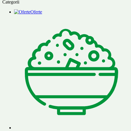
Categorii
Oferte