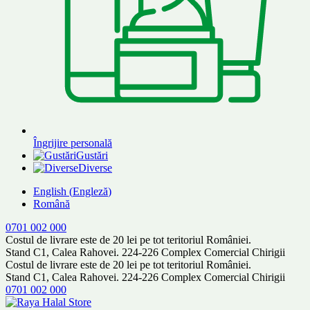
Îngrijire personală
Gustări
Diverse
English
(
Engleză
)
Română
0701 002 000
Costul de livrare este de 20 lei pe tot teritoriul României.
Stand C1, Calea Rahovei. 224-226 Complex Comercial Chirigii
Costul de livrare este de 20 lei pe tot teritoriul României.
Stand C1, Calea Rahovei. 224-226 Complex Comercial Chirigii
0701 002 000