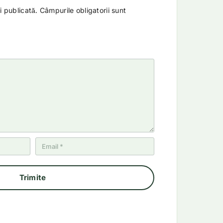
i publicată.
Câmpurile obligatorii sunt