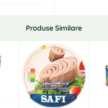
Produse Similare