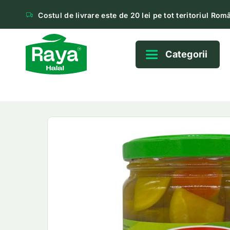
Costul de livrare este de 20 lei pe tot teritoriul Româ
Categorii