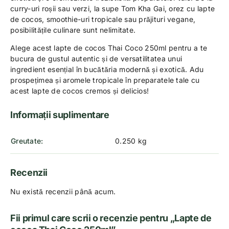
curry-uri roșii sau verzi, la supe Tom Kha Gai, orez cu lapte
de cocos, smoothie-uri tropicale sau prăjituri vegane,
posibilitățile culinare sunt nelimitate.
Alege acest lapte de cocos Thai Coco 250ml pentru a te
bucura de gustul autentic și de versatilitatea unui
ingredient esențial în bucătăria modernă și exotică. Adu
prospețimea și aromele tropicale în preparatele tale cu
acest lapte de cocos cremos și delicios!
Informații suplimentare
Greutate
0.250 kg
Recenzii
Nu există recenzii până acum.
Fii primul care scrii o recenzie pentru „Lapte de