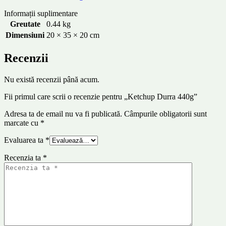
Informații suplimentare
Greutate
0.44 kg
Dimensiuni
20 × 35 × 20 cm
Recenzii
Nu există recenzii până acum.
Fii primul care scrii o recenzie pentru „Ketchup Durra 440g”
Adresa ta de email nu va fi publicată.
Câmpurile obligatorii sunt
marcate cu
*
Evaluarea ta
*
Recenzia ta
*