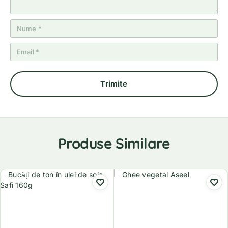
Produse Similare